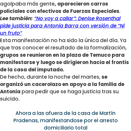
agolpaba más gente
, aparecieron carros
policiales con efectivos de Fuerzas Especiales
.
Lee también:
“No voy a callar”: Denise Rosenthal
pide justicia para Antonia Barra con versión de “Ni
un fruto”
Esta manifestación no ha sido la única del día. Ya
que tras conocer el resultado de la formalización,
grupos se reunieron en la plaza de Temuco para
manifestarse y luego se dirigieron hacia el frontis
de la casa del imputado.
De hecho, durante la noche del martes,
se
organizó un cacerolazo en apoyo a la familia de
Antonia
para pedir que se haga justicia tras su
suicido.
Ahora a las afuera de la casa de Martín
Pradenas, manifestandose por el arresto
domiciliario total