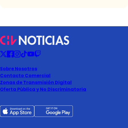
Sobre Nosotros
Contacto Comercial
Zonas de Transmisión Digital
Oferta Pública y No Discriminatoria