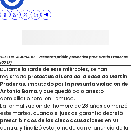
VIDEO RELACIONADO – Rechazan prisión preventiva para Martín Pradenas
(00:57)
Durante la tarde de este miércoles, se han
registrado
protestas afuera de la casa de Martín
Pradenas, imputado por la presunta violación de
Antonia Barra
, y que quedó bajo arresto
domiciliario total en Temuco.
La formalización del hombre de 28 años comenzó
este martes, cuando el juez de garantía decretó
prescribir dos de las cinco acusaciones
en su
contra, y finalizó esta jornada con el anuncio de la