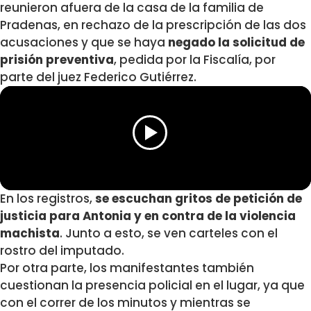
reunieron afuera de la casa de la familia de
Pradenas, en rechazo de la prescripción de las dos
acusaciones y que se haya
negado la solicitud de
prisión preventiva
, pedida por la Fiscalía, por
parte del juez Federico Gutiérrez.
En los registros,
se escuchan gritos de petición de
justicia para Antonia y en contra de la violencia
machista
. Junto a esto, se ven carteles con el
rostro del imputado.
Por otra parte, los manifestantes también
cuestionan la presencia policial en el lugar, ya que
con el correr de los minutos y mientras se