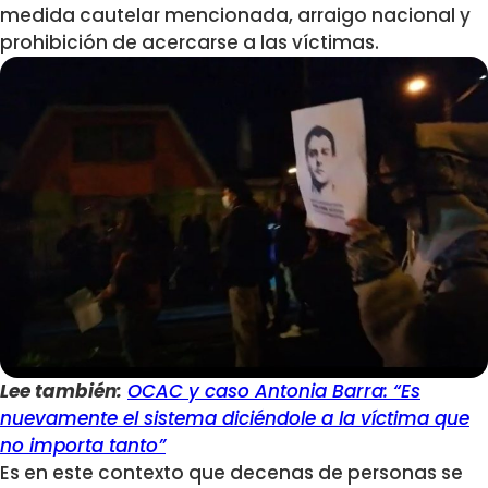
medida cautelar mencionada, arraigo nacional y
prohibición de acercarse a las víctimas.
Lee también:
OCAC y caso Antonia Barra: “Es
nuevamente el sistema diciéndole a la víctima que
no importa tanto”
Es en este contexto que decenas de personas se