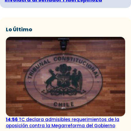
Lo Último
14:56
TC declara admisibles requerimientos de la
oposición contra la Megarreforma del Gobierno