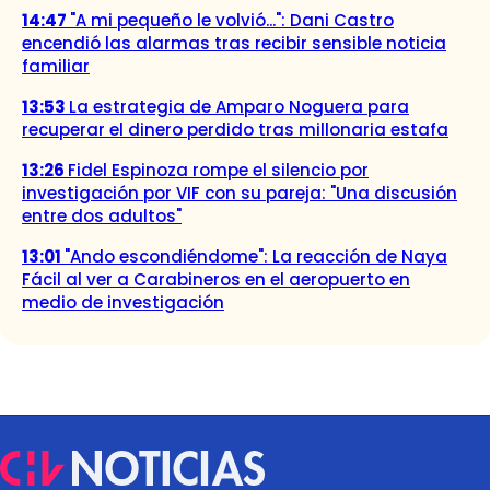
14:47
"A mi pequeño le volvió...": Dani Castro
encendió las alarmas tras recibir sensible noticia
familiar
13:53
La estrategia de Amparo Noguera para
recuperar el dinero perdido tras millonaria estafa
13:26
Fidel Espinoza rompe el silencio por
investigación por VIF con su pareja: "Una discusión
entre dos adultos"
13:01
"Ando escondiéndome": La reacción de Naya
Fácil al ver a Carabineros en el aeropuerto en
medio de investigación