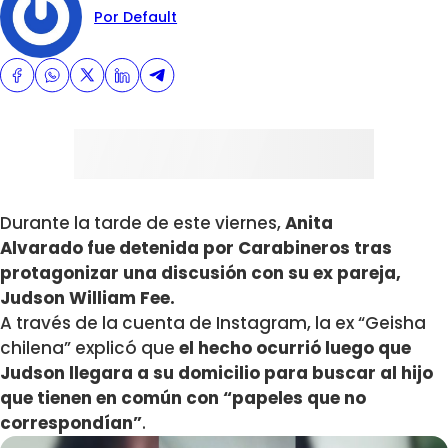
Por Default
Durante la tarde de este viernes,
Anita
Alvarado fue detenida por Carabineros tras
protagonizar una discusión con su ex pareja,
Judson William Fee.
A través de la cuenta de Instagram, la ex “Geisha
chilena” explicó que
el hecho ocurrió luego que
Judson llegara a su domicilio para buscar al hijo
que tienen en común con “papeles que no
correspondían”
.