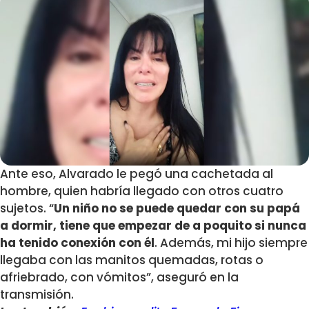
Ante eso, Alvarado le pegó una cachetada al
hombre, quien habría llegado con otros cuatro
sujetos. “
Un niño no se puede quedar con su papá
a dormir, tiene que empezar de a poquito si nunca
ha tenido conexión con él
. Además, mi hijo siempre
llegaba con las manitos quemadas, rotas o
afriebrado, con vómitos”, aseguró en la
transmisión.