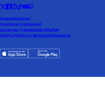
Sobre Nosotros
Contacto Comercial
Zonas de Transmisión Digital
Oferta Pública y No Discriminatoria