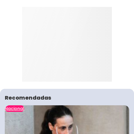
Recomendadas
Nacional