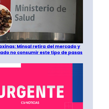
oxinas: Minsal retira del mercado y
ado no consumir este tipo de pasas