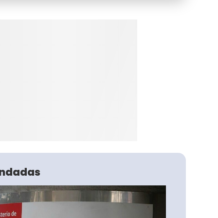
ndadas