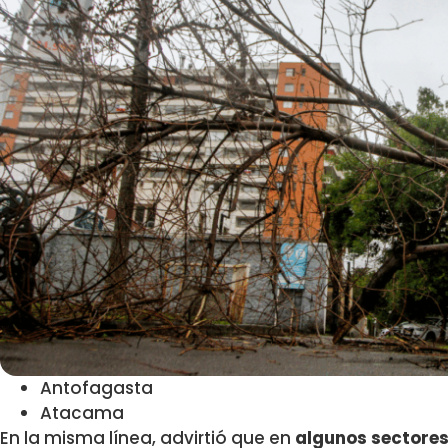
Antofagasta
Atacama
En la misma línea, advirtió que en
algunos sectores