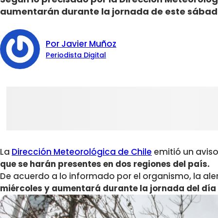
aumentarán durante la jornada de este sábad
Por Javier Muñoz
Periodista Digital
La
Dirección Meteorológica de Chile
emitió un avis
que se harán presentes en dos regiones del país.
De acuerdo a lo informado por el organismo, la ale
miércoles y aumentará durante la jornada del dí