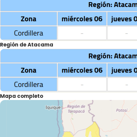
Región de Atacama
Mapa completo