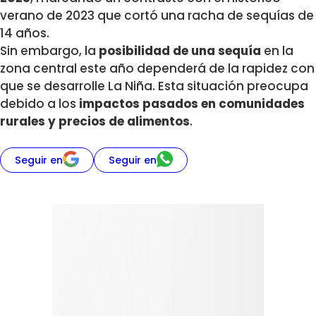
verano de 2023 que cortó una racha de sequías de
14 años.
Sin embargo, la
posibilidad de una sequía
en la
zona central este año dependerá de la rapidez con
que se desarrolle La Niña. Esta situación preocupa
debido a los
impactos pasados en comunidades
rurales y precios de alimentos
.
Seguir en
Seguir en