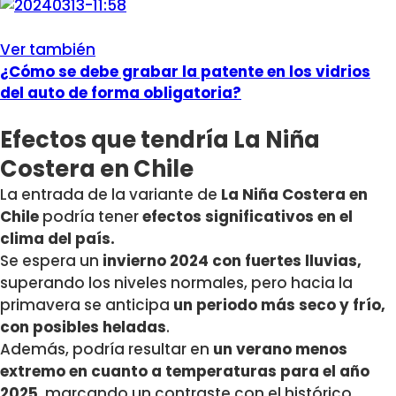
Ver también
¿Cómo se debe grabar la patente en los vidrios
del auto de forma obligatoria?
Efectos que tendría La Niña
Costera en Chile
La entrada de la variante de
La Niña Costera en
Chile
podría tener
efectos significativos en el
clima del país.
Se espera un
invierno 2024 con fuertes lluvias,
superando los niveles normales, pero hacia la
primavera se anticipa
un periodo más seco y frío,
con posibles heladas
.
Además, podría resultar en
un verano menos
extremo en cuanto a temperaturas para el año
2025
, marcando un contraste con el histórico