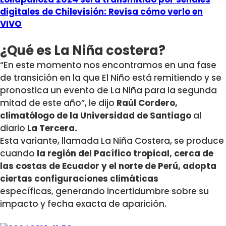
digitales de Chilevisión: Revisa cómo verlo en
VIVO
¿Qué es La Niña costera?
“En este momento nos encontramos en una fase
de transición en la que El Niño está remitiendo y se
pronostica un evento de La Niña para la segunda
mitad de este año”, le dijo
Raúl Cordero,
climatólogo de la Universidad de Santiago
al
diario
La Tercera.
Esta variante, llamada La Niña Costera, se produce
cuando
la región del Pacífico tropical, cerca de
las costas de Ecuador y el norte de Perú, adopta
ciertas configuraciones climáticas
específicas, generando incertidumbre sobre su
impacto y fecha exacta de aparición.