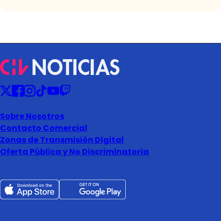
Sobre Nosotros
Contacto Comercial
Zonas de Transmisión Digital
Oferta Pública y No Discriminatoria