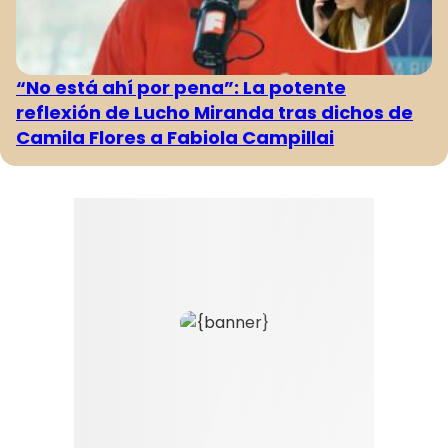
“No está ahí por pena”: La potente
reflexión de Lucho Miranda tras dichos de
Camila Flores a Fabiola Campillai