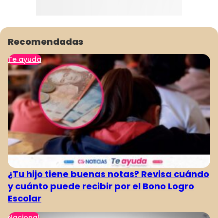
Recomendadas
Te ayuda
¿Tu hijo tiene buenas notas? Revisa cuándo
y cuánto puede recibir por el Bono Logro
Escolar
Nacional