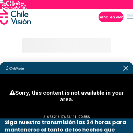
Señal en vivo
Imperdibles
Siga nuestra transmisión las 24 horas para
mantenerse al tanto de los hechos que