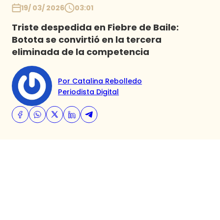
19/ 03/ 2026
03:01
Triste despedida en Fiebre de Baile:
Botota se convirtió en la tercera
eliminada de la competencia
Por Catalina Rebolledo
Periodista Digital