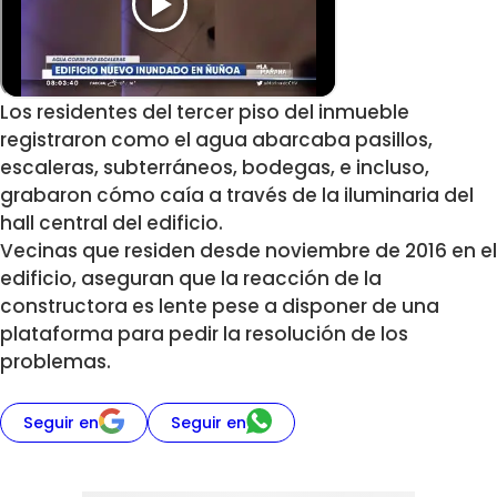
Los residentes del tercer piso del inmueble
registraron como el agua abarcaba pasillos,
escaleras, subterráneos, bodegas, e incluso,
grabaron cómo caía a través de la iluminaria del
hall central del edificio.
Vecinas que residen desde noviembre de 2016 en el
edificio, aseguran que la reacción de la
constructora es lente pese a disponer de una
plataforma para pedir la resolución de los
problemas.
Seguir en
Seguir en