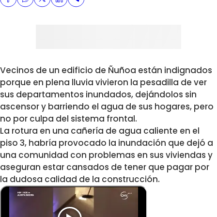
Vecinos de un edificio de Ñuñoa están indignados
porque en plena lluvia vivieron la pesadilla de ver
sus departamentos inundados, dejándolos sin
ascensor y barriendo el agua de sus hogares, pero
no por culpa del sistema frontal.
La rotura en una cañería de agua caliente en el
piso 3, habría provocado la inundación que dejó a
una comunidad con problemas en sus viviendas y
aseguran estar cansados de tener que pagar por
la dudosa calidad de la construcción.