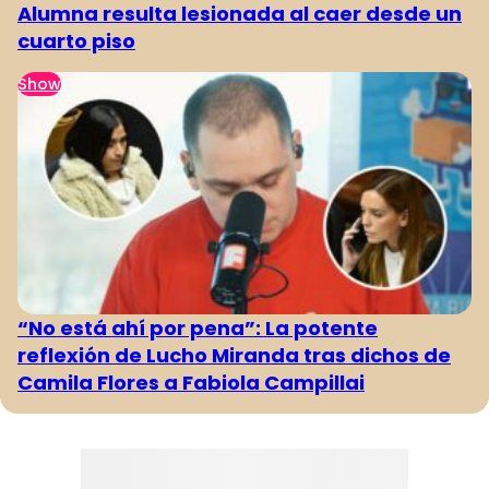
Alumna resulta lesionada al caer desde un
cuarto piso
Show
“No está ahí por pena”: La potente
reflexión de Lucho Miranda tras dichos de
Camila Flores a Fabiola Campillai