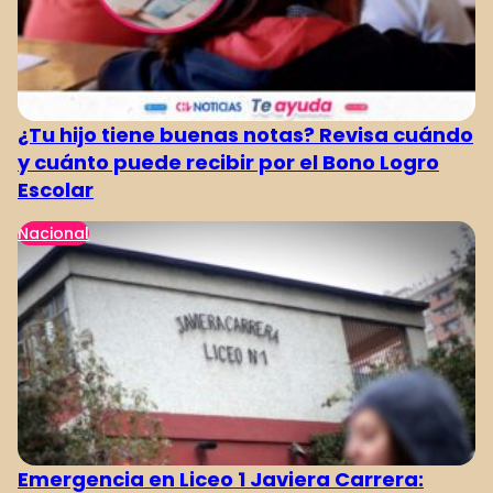
¿Tu hijo tiene buenas notas? Revisa cuándo
y cuánto puede recibir por el Bono Logro
Escolar
Nacional
Emergencia en Liceo 1 Javiera Carrera: