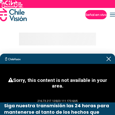
Señal en vivo
Imperdibles
Siga nuestra transmisión las 24 horas para
mantenerse al tanto de los hechos que