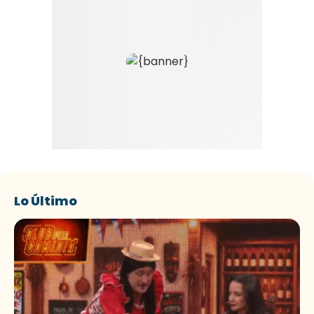
Lo Último