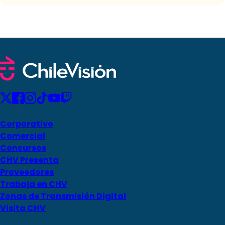
Corporativo
Comercial
Concursos
CHV Presenta
Proveedores
Trabaja en CHV
Zonas de Transmisión Digital
Visita CHV