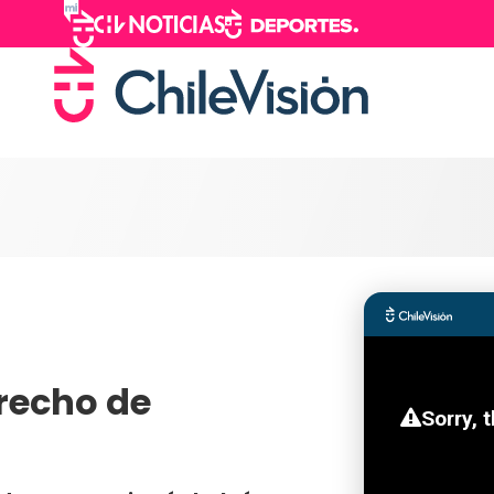
erecho de