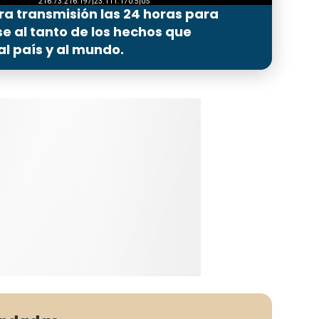
ra transmisión las 24 horas para
 al tanto de los hechos que
l país y al mundo.