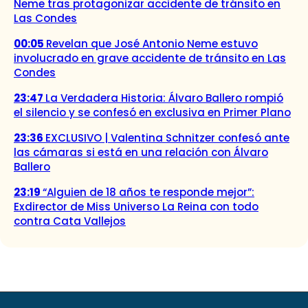
Neme tras protagonizar accidente de tránsito en
Las Condes
00:05
Revelan que José Antonio Neme estuvo
involucrado en grave accidente de tránsito en Las
Condes
23:47
La Verdadera Historia: Álvaro Ballero rompió
el silencio y se confesó en exclusiva en Primer Plano
23:36
EXCLUSIVO | Valentina Schnitzer confesó ante
las cámaras si está en una relación con Álvaro
Ballero
23:19
“Alguien de 18 años te responde mejor”:
Exdirector de Miss Universo La Reina con todo
contra Cata Vallejos