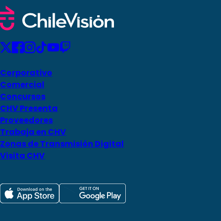
Corporativo
Comercial
Concursos
CHV Presenta
Proveedores
Trabaja en CHV
Zonas de Transmisión Digital
Visita CHV