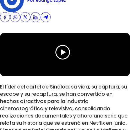
Por Rodrigo Lopez
El líder del cartel de Sinaloa, su vida, su captura, su
escape y su recaptura, se han convertido en
hechos atractivos para la industria
cinematográfica y televisiva, consolidando
realizaciones documentales y ahora una serie que
relata su historia que se estrenó en Netflix en junio.