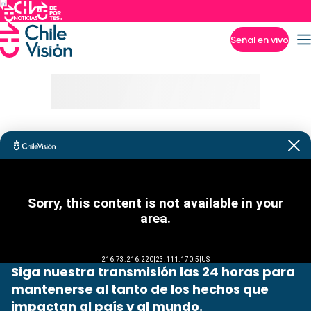
Señal en vivo
Imperdibles
Siga nuestra transmisión las 24 horas para
mantenerse al tanto de los hechos que
impactan al país y al mundo.