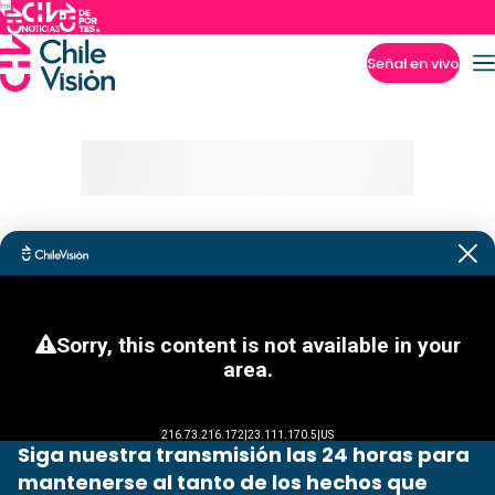
Señal en vivo
Imperdibles
Siga nuestra transmisión las 24 horas para
mantenerse al tanto de los hechos que