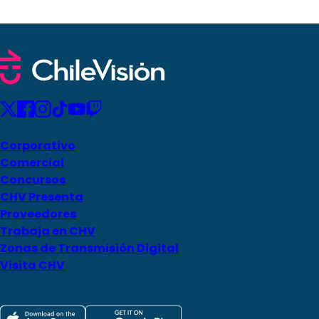
Corporativo
Comercial
Concursos
CHV Presenta
Proveedores
Trabaja en CHV
Zonas de Transmisión Digital
Visita CHV