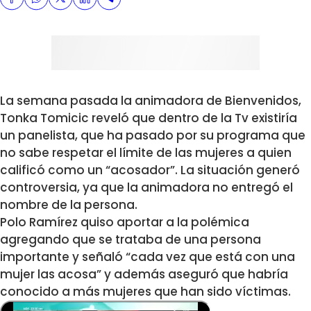
La semana pasada la animadora de Bienvenidos,
Tonka Tomicic reveló que dentro de la Tv existiría
un panelista, que ha pasado por su programa que
no sabe respetar el límite de las mujeres a quien
calificó como un “acosador”. La situación generó
controversia, ya que la animadora no entregó el
nombre de la persona.
Polo Ramírez quiso aportar a la polémica
agregando que se trataba de una persona
importante y señaló “cada vez que está con una
mujer las acosa” y además aseguró que habría
conocido a más mujeres que han sido víctimas.