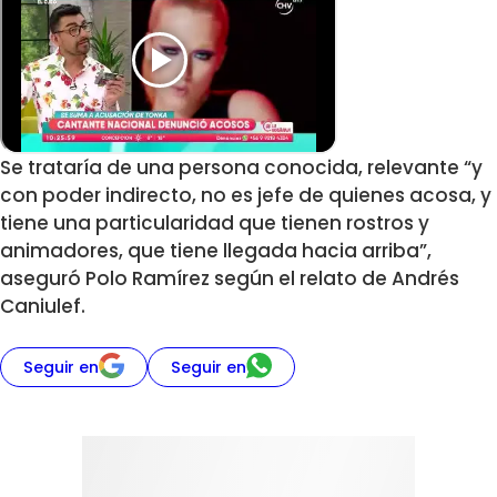
Se trataría de una persona conocida, relevante “y
con poder indirecto, no es jefe de quienes acosa, y
tiene una particularidad que tienen rostros y
animadores, que tiene llegada hacia arriba”,
aseguró Polo Ramírez según el relato de Andrés
Caniulef.
Seguir en
Seguir en