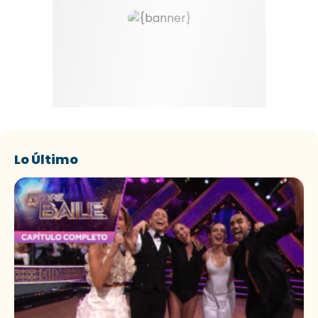
Lo Último