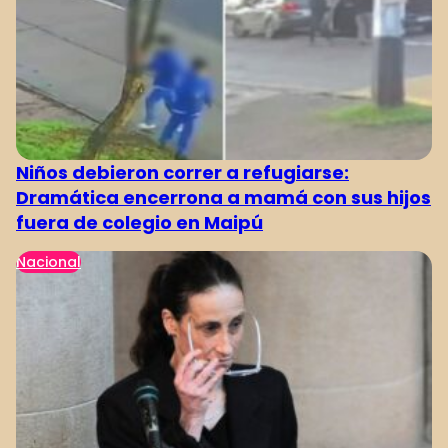
Niños debieron correr a refugiarse:
Dramática encerrona a mamá con sus hijos
fuera de colegio en Maipú
Nacional