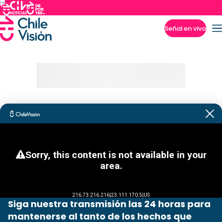
Señal en vivo
Imperdibles
Siga nuestra transmisión las 24 horas para
mantenerse al tanto de los hechos que