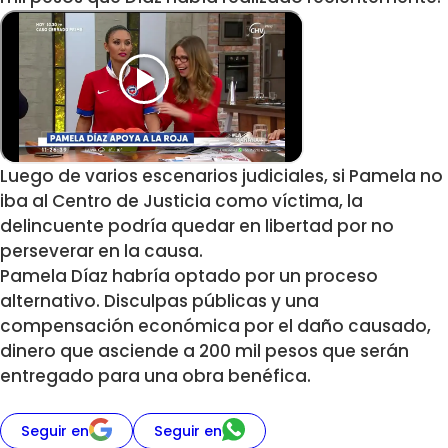
Luego de varios escenarios judiciales, si Pamela no
iba al Centro de Justicia como víctima, la
delincuente podría quedar en libertad por no
perseverar en la causa.
Pamela Díaz habría optado por un proceso
alternativo. Disculpas públicas y una
compensación económica por el daño causado,
dinero que asciende a 200 mil pesos que serán
entregado para una obra benéfica.
Seguir en
Seguir en