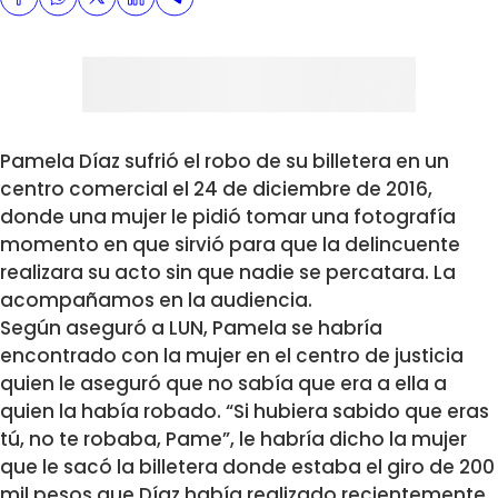
Pamela Díaz sufrió el robo de su billetera en un
centro comercial el 24 de diciembre de 2016,
donde una mujer le pidió tomar una fotografía
momento en que sirvió para que la delincuente
realizara su acto sin que nadie se percatara. La
acompañamos en la audiencia.
Según aseguró a LUN, Pamela se habría
encontrado con la mujer en el centro de justicia
quien le aseguró que no sabía que era a ella a
quien la había robado. “Si hubiera sabido que eras
tú, no te robaba, Pame”, le habría dicho la mujer
que le sacó la billetera donde estaba el giro de 200
mil pesos que Díaz había realizado recientemente.