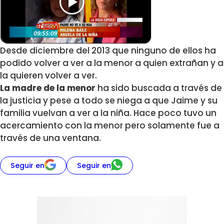
Desde diciembre del 2013 que ninguno de ellos ha
podido volver a ver a la menor a quien extrañan y a
la quieren volver a ver.
La madre de la menor
ha sido buscada a través de
la justicia y pese a todo se niega a que Jaime y su
familia vuelvan a ver a la niña. Hace poco tuvo un
acercamiento con la menor pero solamente fue a
través de una ventana.
Seguir en
Seguir en