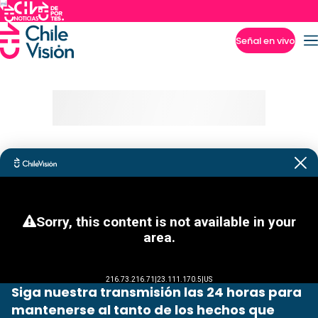
Señal en vivo
Imperdibles
Siga nuestra transmisión las 24 horas para
mantenerse al tanto de los hechos que