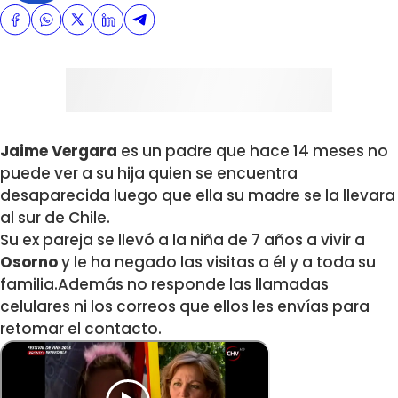
Jaime Vergara
es un padre que hace 14 meses no
puede ver a su hija quien se encuentra
desaparecida luego que ella su madre se la llevara
al sur de Chile.
Su ex pareja se llevó a la niña de 7 años a vivir a
Osorno
y le ha negado las visitas a él y a toda su
familia.Además no responde las llamadas
celulares ni los correos que ellos les envías para
retomar el contacto.