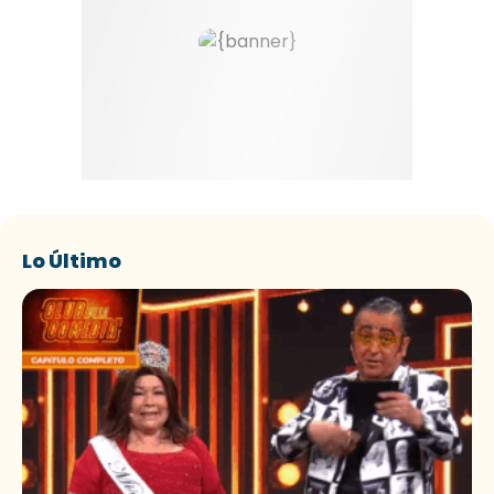
Lo Último