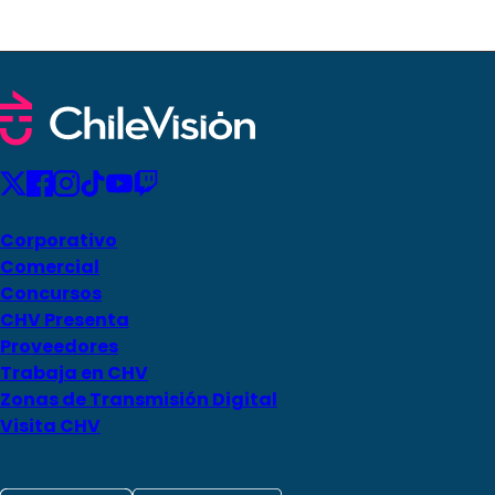
Corporativo
Comercial
Concursos
CHV Presenta
Proveedores
Trabaja en CHV
Zonas de Transmisión Digital
Visita CHV