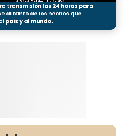
ra transmisión las 24 horas para
 al tanto de los hechos que
l país y al mundo.