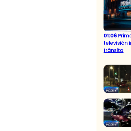
01:06
Prime
televisión
tránsito