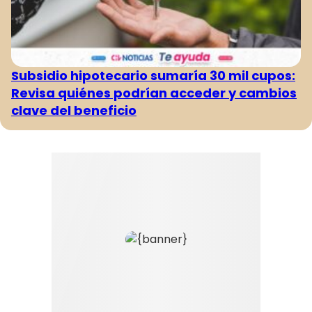
Subsidio hipotecario sumaría 30 mil cupos:
Revisa quiénes podrían acceder y cambios
clave del beneficio