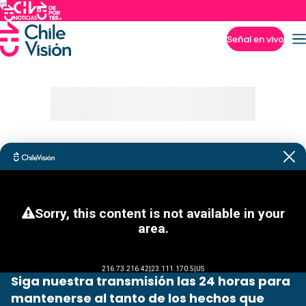
Señal en vivo
Imperdibles
Siga nuestra transmisión las 24 horas para
mantenerse al tanto de los hechos que