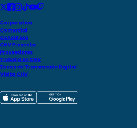
Corporativo
Comercial
Concursos
CHV Presenta
Proveedores
Trabaja en CHV
Zonas de Transmisión Digital
Visita CHV