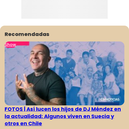
Recomendadas
Show
FOTOS | Así lucen los hijos de DJ Méndez en
la actualidad: Algunos viven en Suecia y
otros en Chile