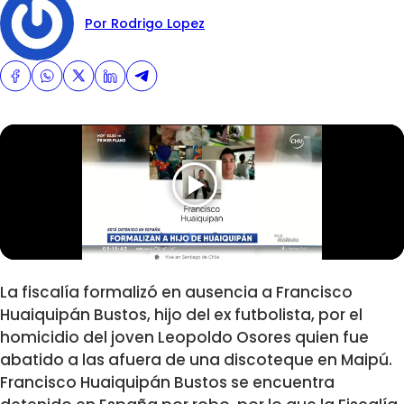
Por Rodrigo Lopez
La fiscalía formalizó en ausencia a Francisco
Huaiquipán Bustos, hijo del ex futbolista, por el
homicidio del joven Leopoldo Osores quien fue
abatido a las afuera de una discoteque en Maipú.
Francisco Huaiquipán Bustos se encuentra