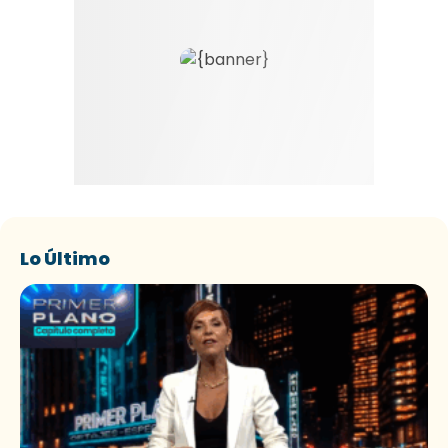
Lo Último