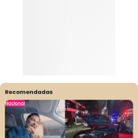
Recomendadas
Nacional