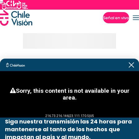
Señal en vivo
Imperdibles
Siga nuestra transmisión las 24 horas para
mantenerse al tanto de los hechos que
impactan al país y al mundo.