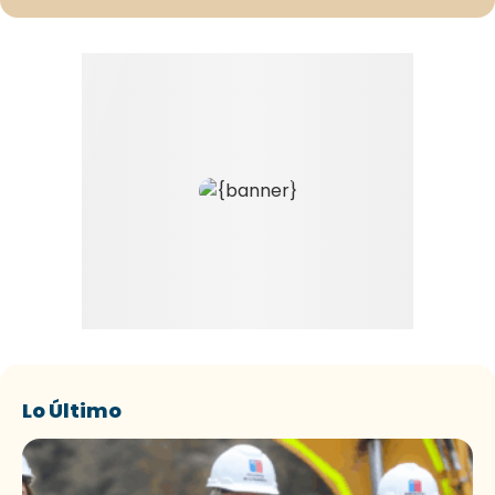
Lo Último