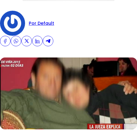
Por Default