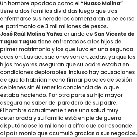
Un hombre apodado como el
“Huaso Molina”
tiene a dos familias divididas luego que tras
enfermarse sus herederos comenzaran a pelearse
el patrimonio de 3 mil millones de pesos.
José Raúl Molina Yañez
oriundo de
San Vicente de
Tagua Tagua
tiene enfrentados a los hijos del
primer matrimonio y los que tuvo en una segunda
ocasión. Las acusaciones son cruzadas, ya que los
hijos mayores aseguran que su padre estaba en
condiciones deplorables. Incluso hay acusaciones
de que lo habrían hecho firmar papeles de sesión
de bienes sin él tener la conciencia de lo que
estaba haciendo. Por otra parte su hija mayor
asegura no saber del paradero de su padre.
El hombre actualmente tiene una salud muy
deteriorada y su familia está en pie de guerra
disputándose la millonaria cifra que corresponde
al patrimonio que acumuló gracias a sus negocios.