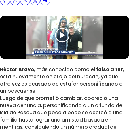
Héctor Bravo
, más conocido como el
falso Onur
,
está nuevamente en el ojo del huracán, ya que
otra vez es acusado de estafar personificando a
un pascuense.
Luego de que prometió cambiar, apareció una
nueva denuncia, personificando a un oriundo de
Isla de Pascua que poco a poco se acercó a una
familia hasta lograr una amistad basada en
mentiras, consiguiendo un número gradual de