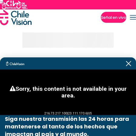
Señal en vivo
Imperdibles
Siga nuestra transmisión las 24 horas para
mantenerse al tanto de los hechos que
impactan al país y al mundo.