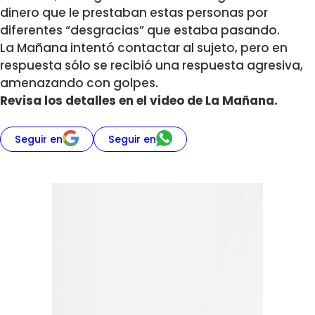
dinero que le prestaban estas personas por
diferentes “desgracias” que estaba pasando.
La Mañana intentó contactar al sujeto, pero en
respuesta sólo se recibió una respuesta agresiva,
amenazando con golpes.
Revisa los detalles en el video de La Mañana.
Seguir en
Seguir en