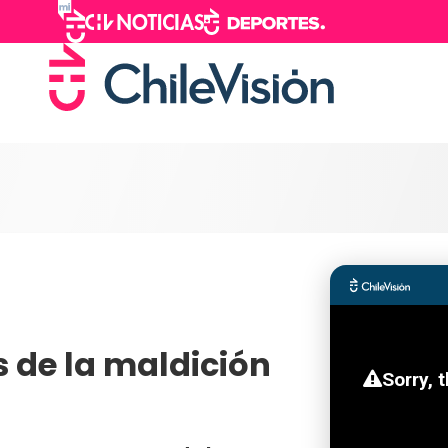
s de la maldición