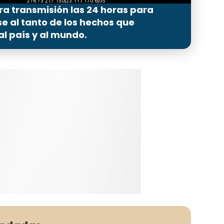
ra transmisión las 24 horas para
 al tanto de los hechos que
l país y al mundo.