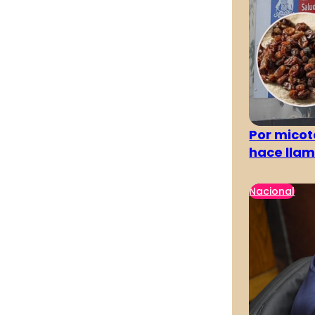
Por micot
hace llam
Nacional