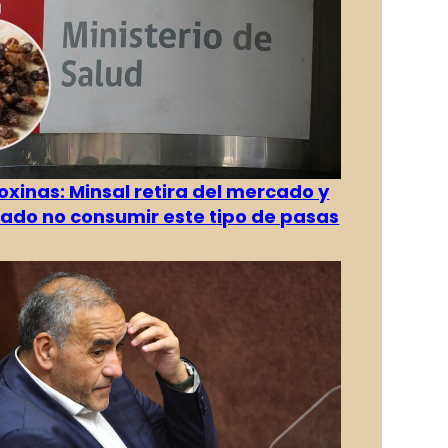
oxinas: Minsal retira del mercado y
ado no consumir este tipo de pasas