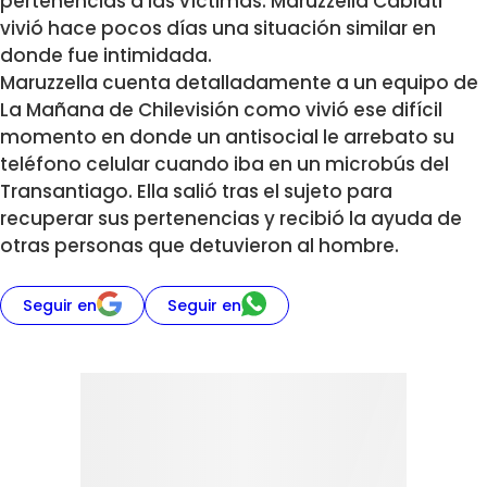
pertenencias a las víctimas. Maruzzella Cabiati
vivió hace pocos días una situación similar en
donde fue intimidada.
Maruzzella cuenta detalladamente a un equipo de
La Mañana de Chilevisión como vivió ese difícil
momento en donde un antisocial le arrebato su
teléfono celular cuando iba en un microbús del
Transantiago. Ella salió tras el sujeto para
recuperar sus pertenencias y recibió la ayuda de
otras personas que detuvieron al hombre.
Seguir en
Seguir en