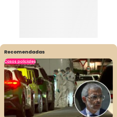
Recomendadas
Casos policiales