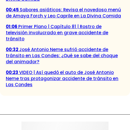
00:45
Sabores asiáticos: Revisa el novedoso menú
de Amaya Forch y Leo Caprile en La Divina Comida
01:06
Primer Plano | Capítulo 81 | Rostro de
televisión involucrado en grave accidente de
tránsito
00:32
José Antonio Neme sufrió accidente de
tránsito en Las Condes: ¿Qué se sabe del choque
del animador?
00:23
VIDEO | Así quedó el auto de José Antonio
Neme tras protagonizar accidente de tránsito en
Las Condes