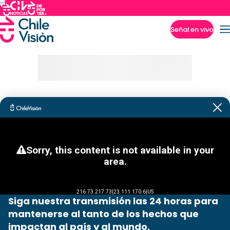
Señal en vivo
Imperdibles
Siga nuestra transmisión las 24 horas para
mantenerse al tanto de los hechos que
impactan al país y al mundo.