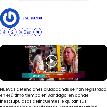
Por Default
Nuevas detenciones ciudadanas se han registrada
en el último tiempo en Santiago, en donde
inescrupulosos delincuentes le quitan sus