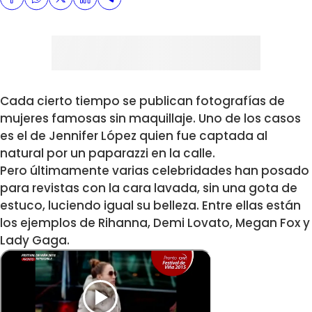
Cada cierto tiempo se publican fotografías de
mujeres famosas sin maquillaje. Uno de los casos
es el de
Jennifer López
quien fue captada al
natural por un paparazzi en la calle.
Pero últimamente varias celebridades han posado
para revistas con la cara lavada, sin una gota de
estuco, luciendo igual su belleza. Entre ellas están
los ejemplos de
Rihanna
,
Demi Lovato
,
Megan Fox
y
Lady Gaga
.