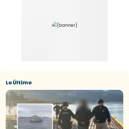
Lo Último