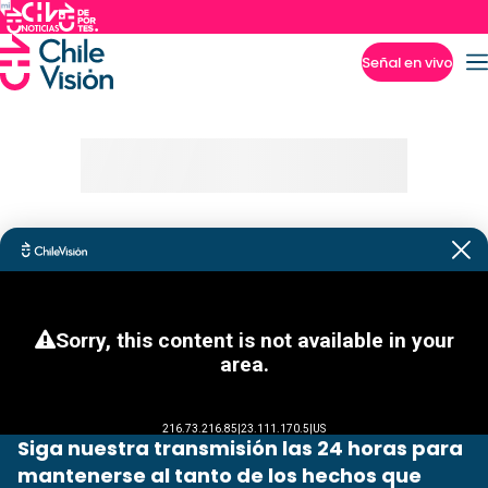
Señal en vivo
Imperdibles
Siga nuestra transmisión las 24 horas para
mantenerse al tanto de los hechos que