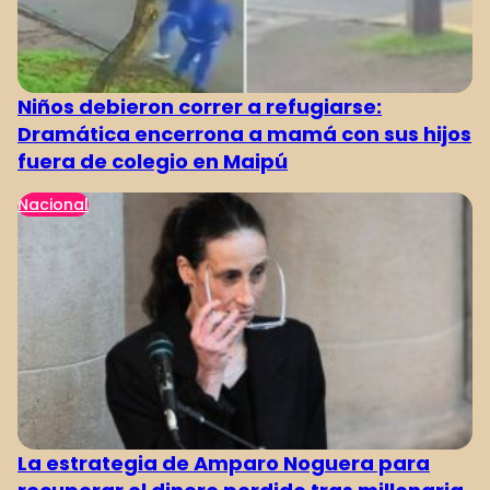
Niños debieron correr a refugiarse:
Dramática encerrona a mamá con sus hijos
fuera de colegio en Maipú
Nacional
La estrategia de Amparo Noguera para