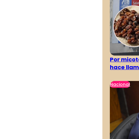
Por micot
hace llam
Nacional