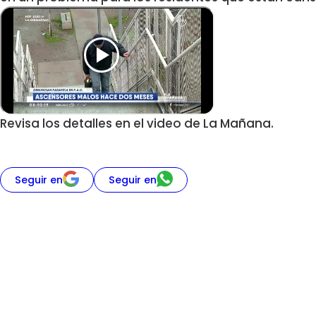
Revisa los detalles en el video de La Mañana.
Seguir en
Seguir en