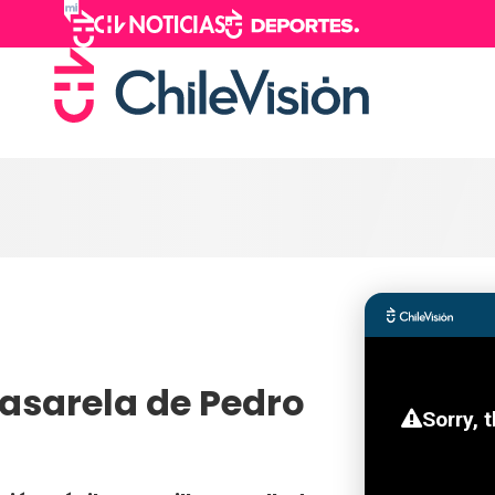
asarela de Pedro