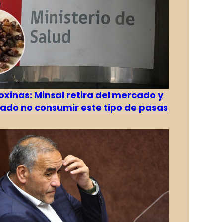
oxinas: Minsal retira del mercado y
ado no consumir este tipo de pasas