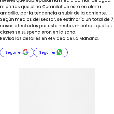
niveles que sobrepasan la media común de agua,
mientras que el río Curanilahue está en alerta
amarilla, por la tendencia a subir de la corriente.
Según medios del sector, se estimaría un total de 7
casas afectadas por este hecho, mientras que las
clases se suspendieron en la zona.
Revisa los detalles en el video de La Mañana.
Seguir en
Seguir en