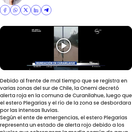
Debido al frente de mal tiempo que se registra en
varias zonas del sur de Chile, la Onemi decretó
alerta roja en la comuna de Curanilahue, luego que
el estero Plegarias y el río de la zona se desbordara
por las intensas lluvias.
Según el ente de emergencias, el estero Plegarias
representa un estado de alerta rojo debido a los