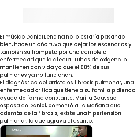
El músico Daniel Lencina no lo estaría pasando
bien, hace un año tuvo que dejar los escenarios y
también su trompeta por una compleja
enfermedad que lo afecta. Tubos de oxigeno lo
mantienen con vida ya que el 80% de sus
pulmones ya no funcionan.
El diagnóstico del artista es fibrosis pulmonar, una
enfermedad critica que tiene a su familia pidiendo
ayuda de forma constante. Marilia Boussac,
esposa de Daniel, comentó a La Mañana que
además de la fibrosis, existe una hipertensión
pulmonar, lo que agrava el asunto.