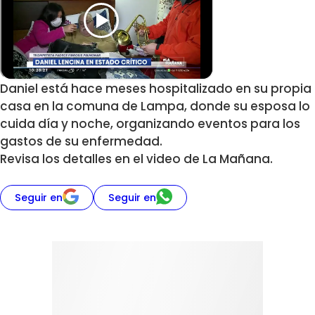
Daniel está hace meses hospitalizado en su propia
casa en la comuna de Lampa, donde su esposa lo
cuida día y noche, organizando eventos para los
gastos de su enfermedad.
Revisa los detalles en el video de La Mañana.
Seguir en
Seguir en