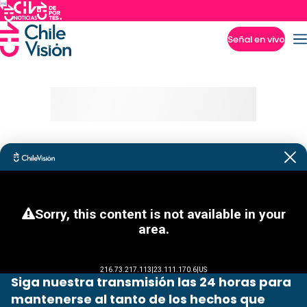
Señal en vivo
Imperdibles
Siga nuestra transmisión las 24 horas para
mantenerse al tanto de los hechos que