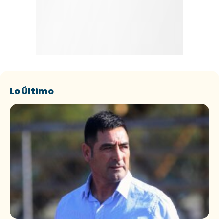
Lo Último