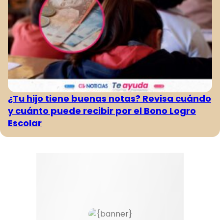
¿Tu hijo tiene buenas notas? Revisa cuándo
y cuánto puede recibir por el Bono Logro
Escolar