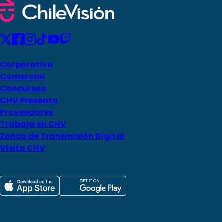
Corporativo
Comercial
Concursos
CHV Presenta
Proveedores
Trabaja en CHV
Zonas de Transmisión Digital
Visita CHV