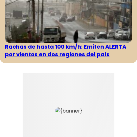
Rachas de hasta 100 km/h: Emiten ALERTA
por vientos en dos regiones del país