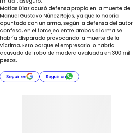
mi tía”, aseguró.
Matías Díaz acusó defensa propia en la muerte de
Manuel Gustavo Núñez Rojas, ya que lo habría
apuntado con un arma, según la defensa del autor
confeso, en el forcejeo entre ambos el arma se
habría disparado provocando la muerte de la
víctima. Esto porque el empresario lo habría
acusado del robo de madera avaluada en 300 mil
pesos.
Seguir en
Seguir en