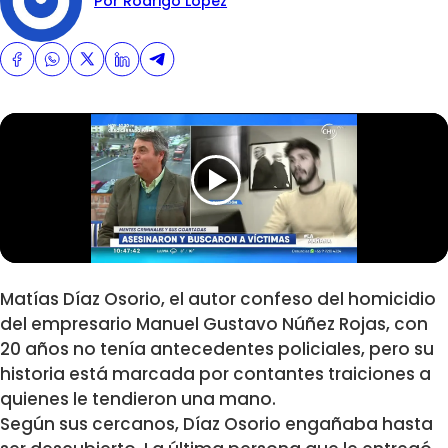
Por Rodrigo Lopez
Matías Díaz Osorio, el autor confeso del homicidio
del empresario Manuel Gustavo Núñez Rojas, con
20 años no tenía antecedentes policiales, pero su
historia está marcada por contantes traiciones a
quienes le tendieron una mano.
Según sus cercanos, Díaz Osorio engañaba hasta