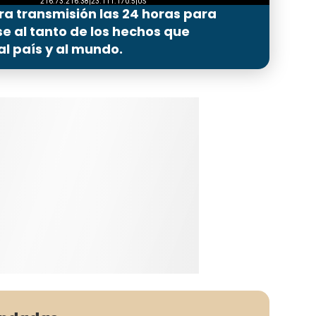
ra transmisión las 24 horas para
 al tanto de los hechos que
l país y al mundo.