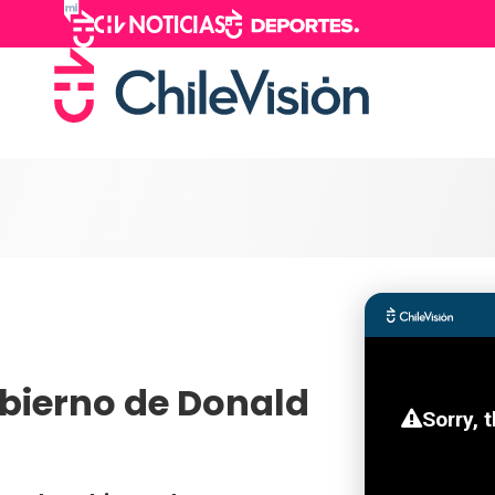
obierno de Donald