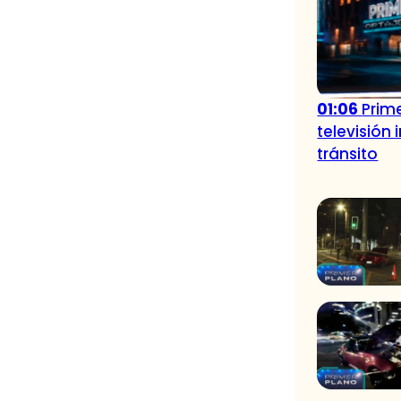
01:06
Prime
televisión
tránsito