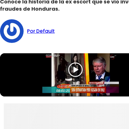
Conoce la historia de la ex escort que se vio i
fraudes de Honduras.
Por Default