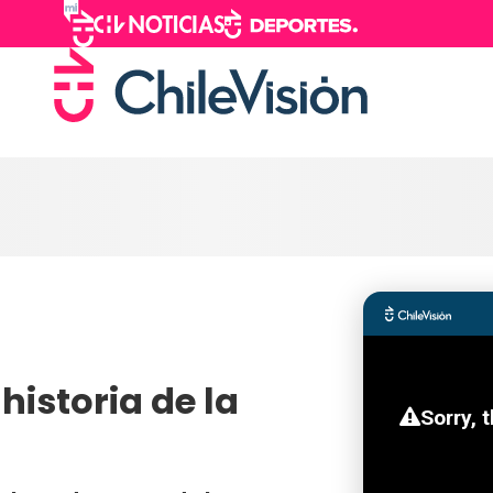
 historia de la