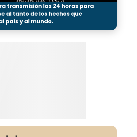
ra transmisión las 24 horas para
 al tanto de los hechos que
l país y al mundo.