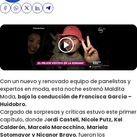
Con un nuevo y renovado equipo de panelistas y
expertos en moda, esta noche estrenó Maldita
Moda,
bajo la conducción de Francisca García –
Huidobro.
Cargado de sorpresas y críticas estuvo este primer
capítulo, donde J
ordi Castell, Nicole Putz, Kel
Calderón, Marcelo Marocchino, Mariela
Sotomayor y Nicanor Bravo
, fueron los