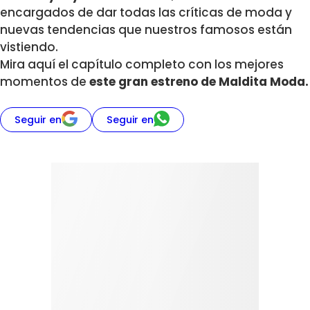
encargados de dar todas las críticas de moda y
nuevas tendencias que nuestros famosos están
vistiendo.
Mira aquí el capítulo completo con los mejores
momentos de
este gran estreno de Maldita Moda.
Seguir en
Seguir en