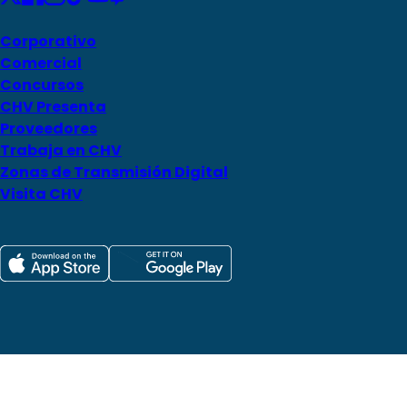
Corporativo
Comercial
Concursos
CHV Presenta
Proveedores
Trabaja en CHV
Zonas de Transmisión Digital
Visita CHV