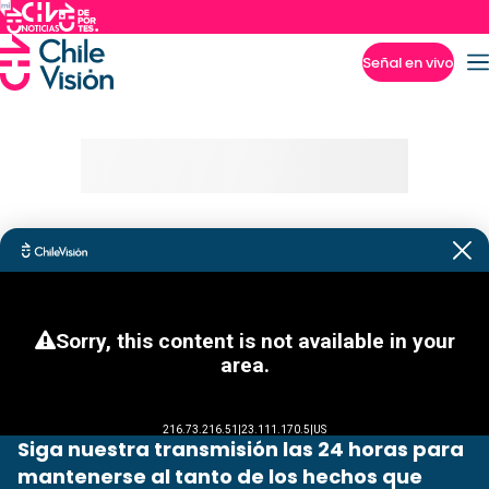
Señal en vivo
Imperdibles
Siga nuestra transmisión las 24 horas para
mantenerse al tanto de los hechos que