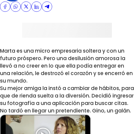
Marta es una micro empresaria soltera y con un
futuro próspero. Pero una desilusión amorosa la
llevó a no creer en lo que ella podía entregar en
una relación, le destrozó el corazón y se encerró en
su mundo.
Su mejor amiga la instó a cambiar de hábitos, para
que de rienda suelta a la diversión. Decidió ingresar
su fotografía a una aplicación para buscar citas.
No tardó en llegar un pretendiente. Gino, un galán.