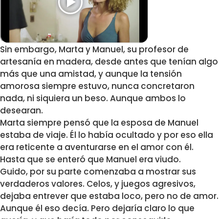
Sin embargo, Marta y Manuel, su profesor de
artesanía en madera, desde antes que tenían algo
más que una amistad, y aunque la tensión
amorosa siempre estuvo, nunca concretaron
nada, ni siquiera un beso. Aunque ambos lo
desearan.
Marta siempre pensó que la esposa de Manuel
estaba de viaje. Él lo había ocultado y por eso ella
era reticente a aventurarse en el amor con él.
Hasta que se enteró que Manuel era viudo.
Guido, por su parte comenzaba a mostrar sus
verdaderos valores. Celos, y juegos agresivos,
dejaba entrever que estaba loco, pero no de amor.
Aunque él eso decía. Pero dejaría claro lo que