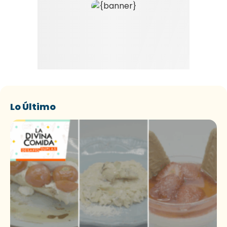
Lo Último