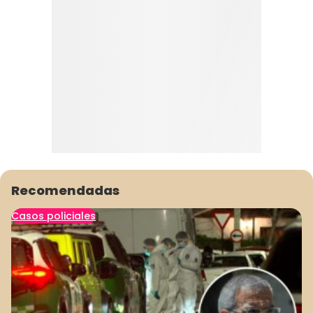
Recomendadas
Casos policiales