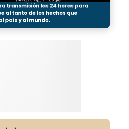
ra transmisión las 24 horas para
 al tanto de los hechos que
l país y al mundo.