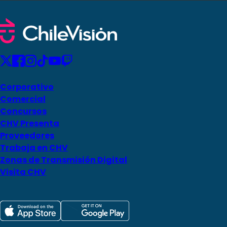
Corporativo
Comercial
Concursos
CHV Presenta
Proveedores
Trabaja en CHV
Zonas de Transmisión Digital
Visita CHV