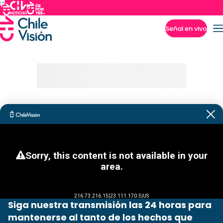
Señal en vivo
Imperdibles
Siga nuestra transmisión las 24 horas para
mantenerse al tanto de los hechos que