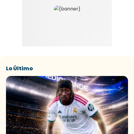
Lo Último