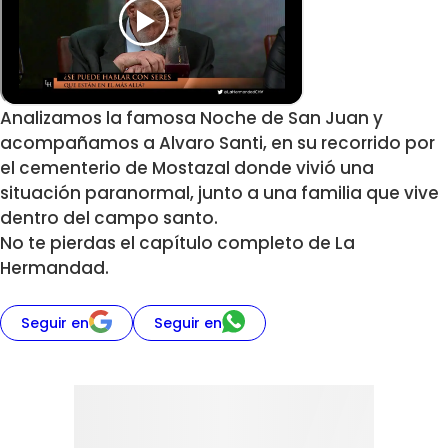
Analizamos la famosa Noche de San Juan y
acompañamos a Alvaro Santi, en su recorrido por
el cementerio de Mostazal donde vivió una
situación paranormal, junto a una familia que vive
dentro del campo santo.
No te pierdas el capítulo completo de La
Hermandad.
Seguir en
Seguir en