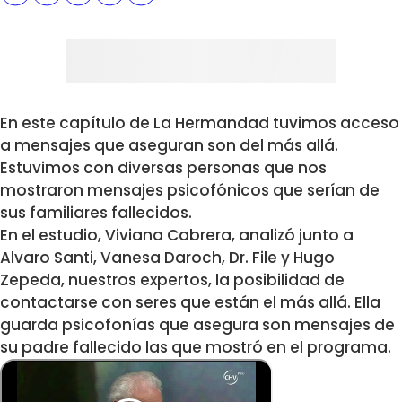
En este capítulo de La Hermandad tuvimos acceso
a mensajes que aseguran son del más allá.
Estuvimos con diversas personas que nos
mostraron mensajes psicofónicos que serían de
sus familiares fallecidos.
En el estudio, Viviana Cabrera, analizó junto a
Alvaro Santi, Vanesa Daroch, Dr. File y Hugo
Zepeda, nuestros expertos, la posibilidad de
contactarse con seres que están el más allá. Ella
guarda psicofonías que asegura son mensajes de
su padre fallecido las que mostró en el programa.