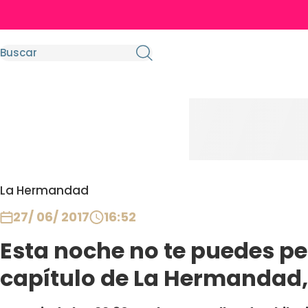
La Hermandad
27/ 06/ 2017
16:52
Esta noche no te puedes p
capítulo de La Hermandad,