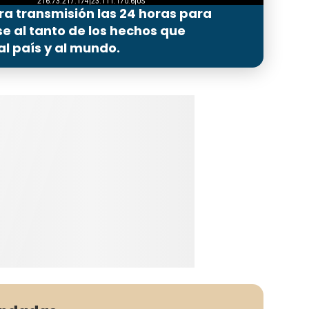
ra transmisión las 24 horas para
 al tanto de los hechos que
l país y al mundo.