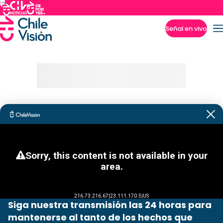
Señal en vivo
Imperdibles
Siga nuestra transmisión las 24 horas para
mantenerse al tanto de los hechos que