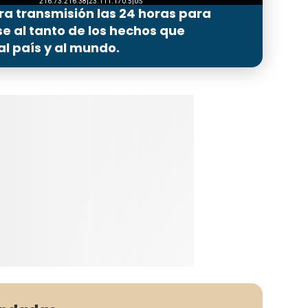
ra transmisión las 24 horas para
 al tanto de los hechos que
l país y al mundo.