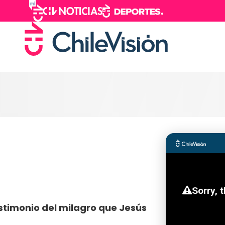
stimonio del milagro que Jesús