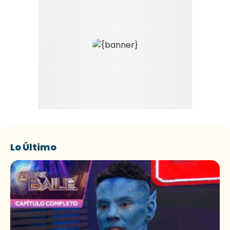
Lo Último