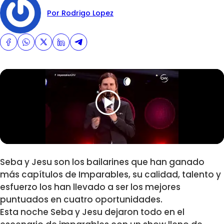
Por Rodrigo Lopez
Seba y Jesu son los bailarines que han ganado
más capítulos de Imparables, su calidad, talento y
esfuerzo los han llevado a ser los mejores
puntuados en cuatro oportunidades.
Esta noche Seba y Jesu dejaron todo en el