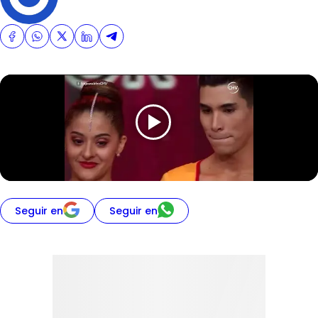
Seguir en
Seguir en