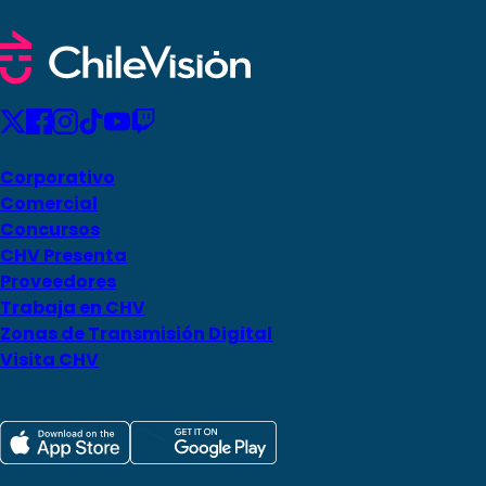
Corporativo
Comercial
Concursos
CHV Presenta
Proveedores
Trabaja en CHV
Zonas de Transmisión Digital
Visita CHV