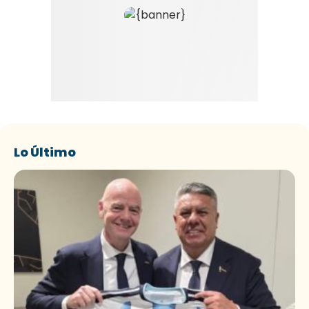
Lo Último