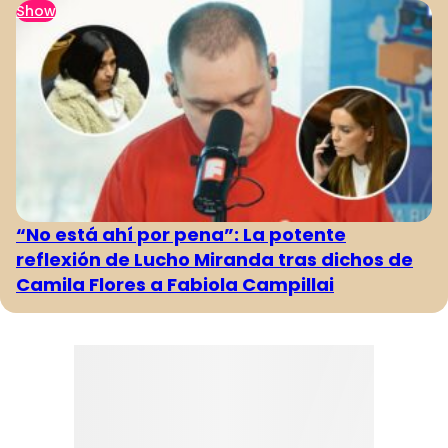
Show
“No está ahí por pena”: La potente
reflexión de Lucho Miranda tras dichos de
Camila Flores a Fabiola Campillai