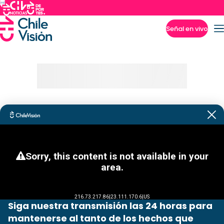
Señal en vivo
Imperdibles
Siga nuestra transmisión las 24 horas para
mantenerse al tanto de los hechos que