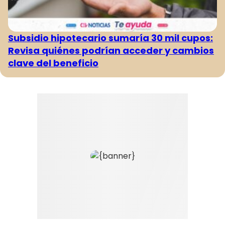
Subsidio hipotecario sumaría 30 mil cupos:
Revisa quiénes podrían acceder y cambios
clave del beneficio