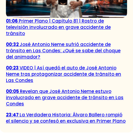
01:06
Primer Plano | Capítulo 81 | Rostro de
televisión involucrado en grave accidente de
tránsito
00:32
José Antonio Neme sufrió accidente de
tránsito en Las Condes: ¿Qué se sabe del choque
del animador?
00:23
VIDEO | Así quedó el auto de José Antonio
Neme tras protagonizar accidente de tránsito en
Las Condes
00:05
Revelan que José Antonio Neme estuvo
involucrado en grave accidente de tránsito en Las
Condes
23:47
La Verdadera Historia: Álvaro Ballero rompió
el silencio y se confesó en exclusiva en Primer Plano