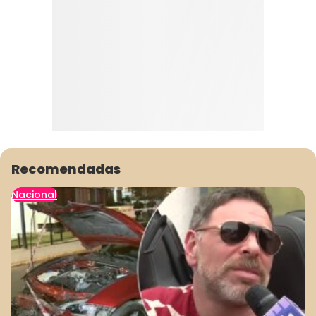
Recomendadas
Nacional