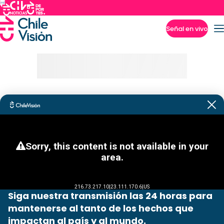
Señal en vivo
Imperdibles
Siga nuestra transmisión las 24 horas para
mantenerse al tanto de los hechos que
impactan al país y al mundo.