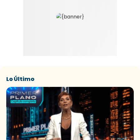
Lo Último