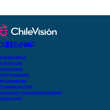
Corporativo
Comercial
Concursos
CHV Presenta
Proveedores
Trabaja en CHV
Zonas de Transmisión Digital
Visita CHV