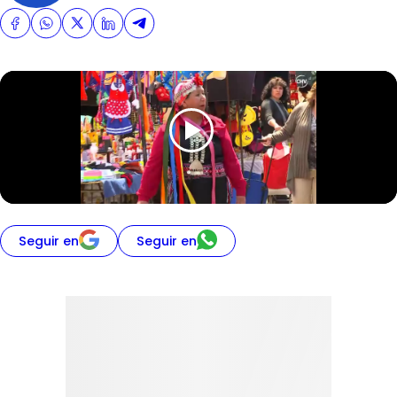
Seguir en
Seguir en