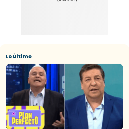
Lo Último