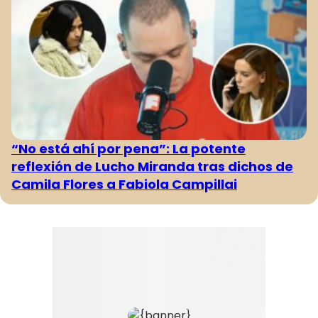
“No está ahí por pena”: La potente
reflexión de Lucho Miranda tras dichos de
Camila Flores a Fabiola Campillai