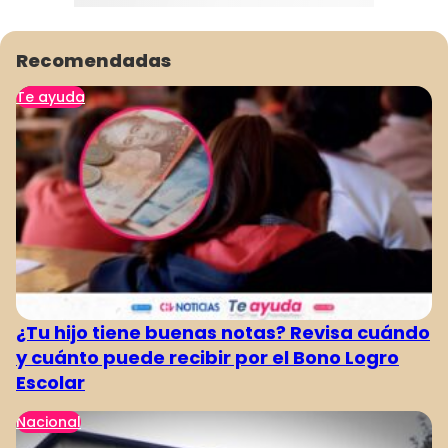
Recomendadas
Te ayuda
¿Tu hijo tiene buenas notas? Revisa cuándo
y cuánto puede recibir por el Bono Logro
Escolar
Nacional