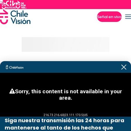
Señal en vivo
Imperdibles
Siga nuestra transmisión las 24 horas para
mantenerse al tanto de los hechos que