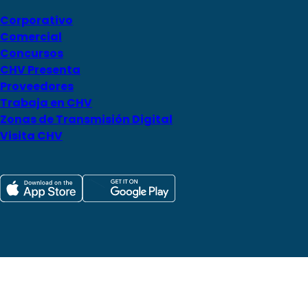
Corporativo
Comercial
Concursos
CHV Presenta
Proveedores
Trabaja en CHV
Zonas de Transmisión Digital
Visita CHV