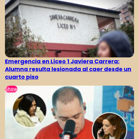
Emergencia en Liceo 1 Javiera Carrera:
Alumna resulta lesionada al caer desde un
cuarto piso
Show