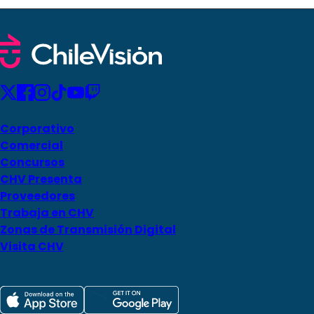
Corporativo
Comercial
Concursos
CHV Presenta
Proveedores
Trabaja en CHV
Zonas de Transmisión Digital
Visita CHV