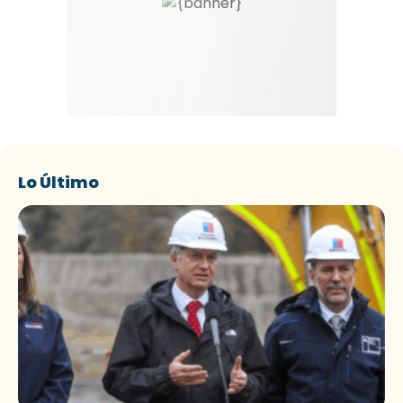
Lo Último