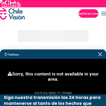
Señal en vivo
Imperdibles
Siga nuestra transmisión las 24 horas para
mantenerse al tanto de los hechos que