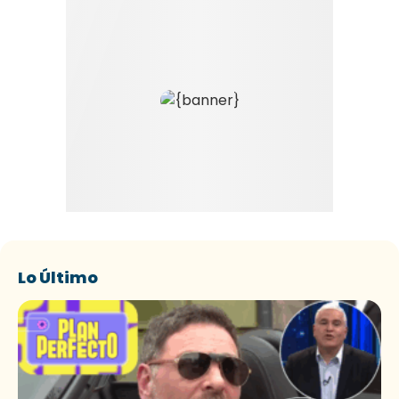
Lo Último