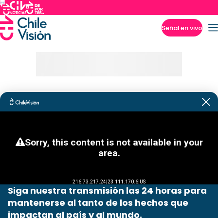
Señal en vivo
Imperdibles
Siga nuestra transmisión las 24 horas para
mantenerse al tanto de los hechos que
impactan al país y al mundo.