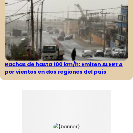
Rachas de hasta 100 km/h: Emiten ALERTA
por vientos en dos regiones del país