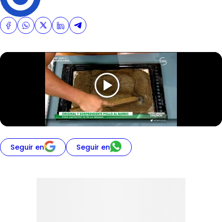
Seguir en
Seguir en