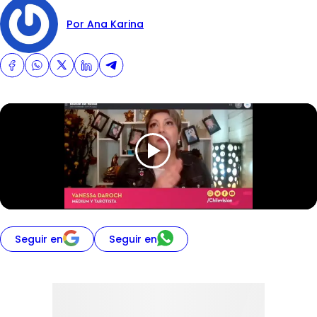
Por Ana Karina
Seguir en
Seguir en