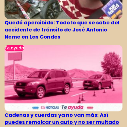
Quedó apercibido: Todo lo que se sabe del
accidente de tránsito de José Antonio
Neme en Las Condes
Te ayuda
Cadenas y cuerdas ya no van más: Así
puedes remolcar un auto y no ser multado