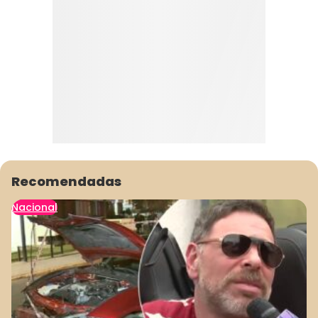
Recomendadas
Nacional