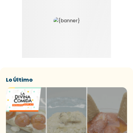
Lo Último