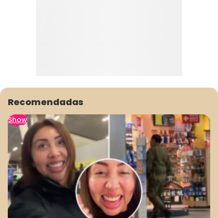
Recomendadas
Show