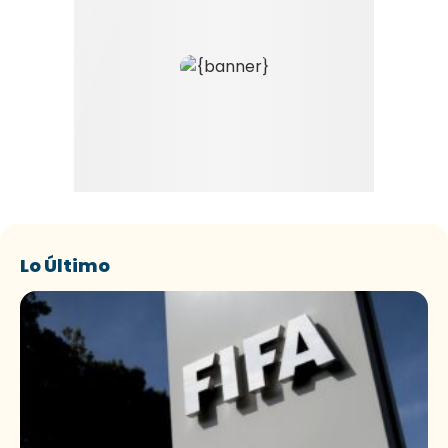
Lo Último