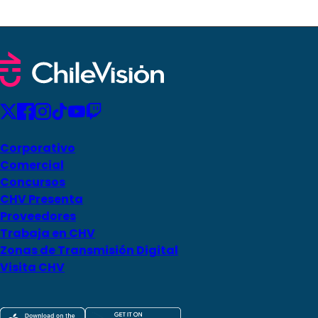
Corporativo
Comercial
Concursos
CHV Presenta
Proveedores
Trabaja en CHV
Zonas de Transmisión Digital
Visita CHV