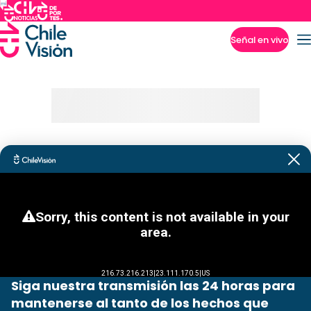
Señal en vivo
Imperdibles
Siga nuestra transmisión las 24 horas para
mantenerse al tanto de los hechos que