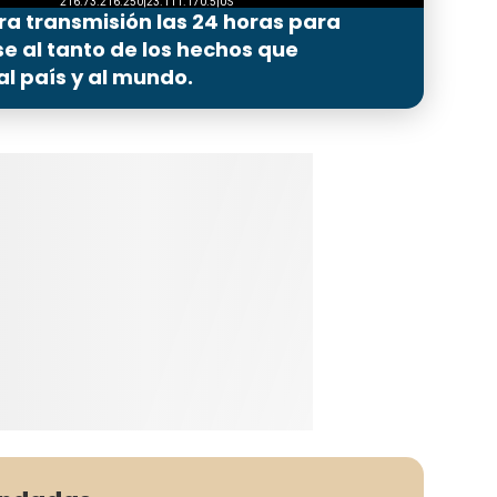
ra transmisión las 24 horas para
 al tanto de los hechos que
l país y al mundo.