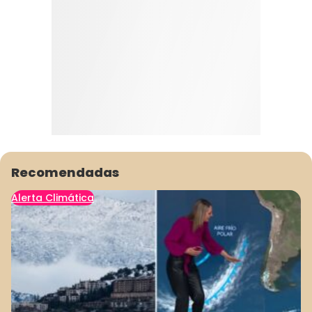
Recomendadas
Alerta Climática