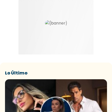
Lo Último