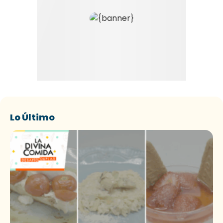
Lo Último