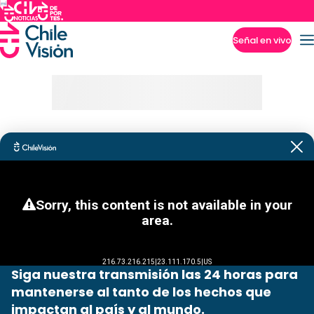
Señal en vivo
Imperdibles
Siga nuestra transmisión las 24 horas para
mantenerse al tanto de los hechos que
impactan al país y al mundo.