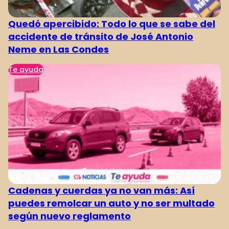
Quedó apercibido: Todo lo que se sabe del
accidente de tránsito de José Antonio
Neme en Las Condes
Te ayuda
Cadenas y cuerdas ya no van más: Así
puedes remolcar un auto y no ser multado
según nuevo reglamento