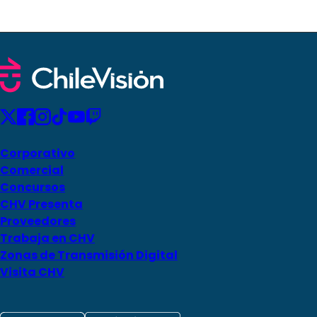
Corporativo
Comercial
Concursos
CHV Presenta
Proveedores
Trabaja en CHV
Zonas de Transmisión Digital
Visita CHV