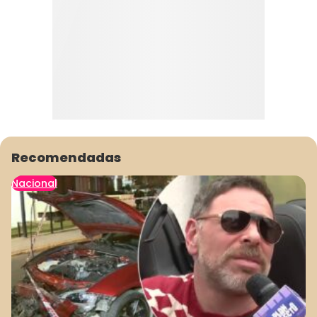
Recomendadas
Nacional