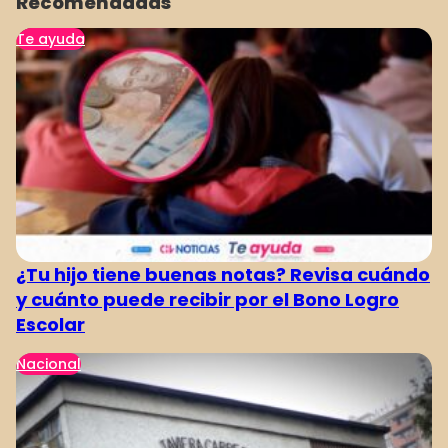
Recomendadas
Te ayuda
¿Tu hijo tiene buenas notas? Revisa cuándo
y cuánto puede recibir por el Bono Logro
Escolar
Nacional