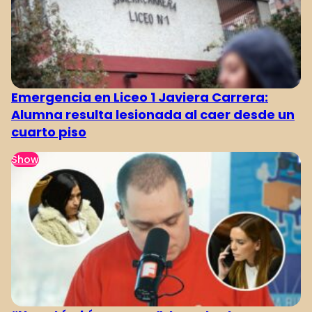
Emergencia en Liceo 1 Javiera Carrera:
Alumna resulta lesionada al caer desde un
cuarto piso
Show