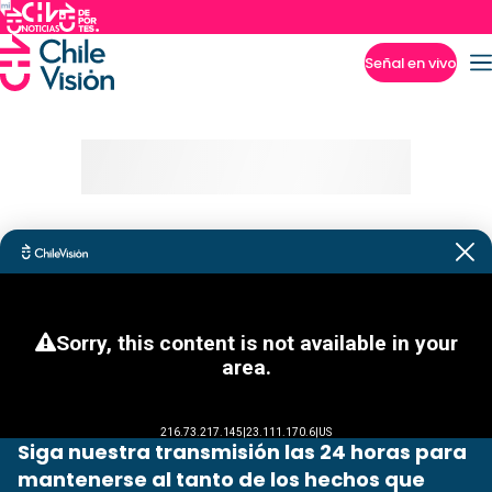
Señal en vivo
Imperdibles
Siga nuestra transmisión las 24 horas para
mantenerse al tanto de los hechos que