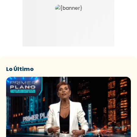
Lo Último