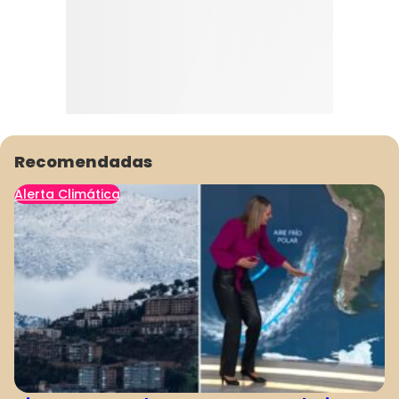
Recomendadas
Alerta Climática