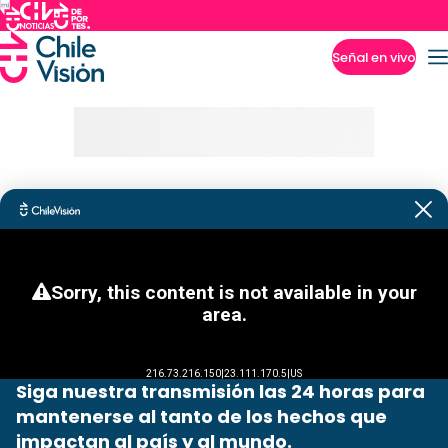
Señal en vivo
Imperdibles
Siga nuestra transmisión las 24 horas para
mantenerse al tanto de los hechos que
impactan al país y al mundo.