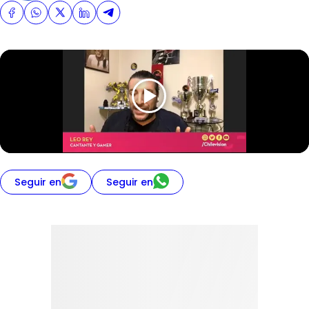
Seguir en
Seguir en